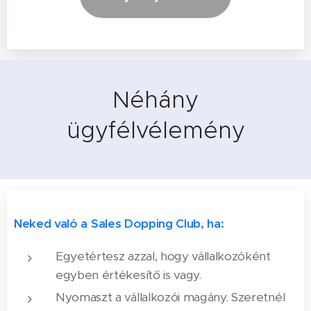
Néhány
ügyfélvélemény
Neked való a Sales Dopping Club, ha:
Egyetértesz azzal, hogy vállalkozóként
egyben értékesítő is vagy.
Nyomaszt a vállalkozói magány. Szeretnél