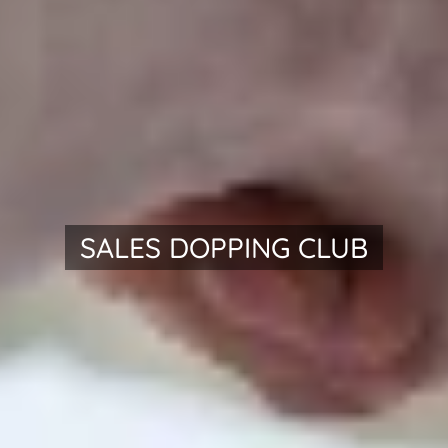
SALES
DOPPING
CLUB