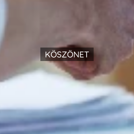
KÖSZÖNET